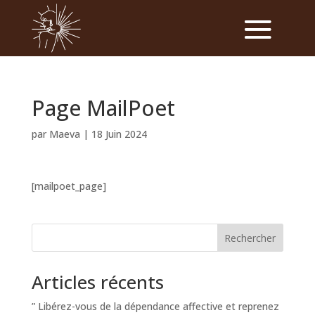
Page MailPoet
par
Maeva
|
18 Juin 2024
[mailpoet_page]
Rechercher
Articles récents
” Libérez-vous de la dépendance affective et reprenez