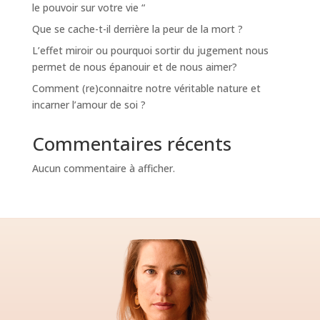
le pouvoir sur votre vie “
Que se cache-t-il derrière la peur de la mort ?
L’effet miroir ou pourquoi sortir du jugement nous
permet de nous épanouir et de nous aimer?
Comment (re)connaitre notre véritable nature et
incarner l’amour de soi ?
Commentaires récents
Aucun commentaire à afficher.